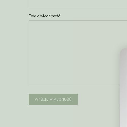
Twoja wiadomość