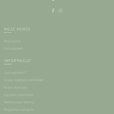
MOJE KONTO
Moje konto
Lista życzeń
INFORMACJE
Jak kupować?
Czasy realizacji zamówień
Koszt dostawy
Łączenie zamówień
Reklamacje i zwroty
Regulamin zakupów