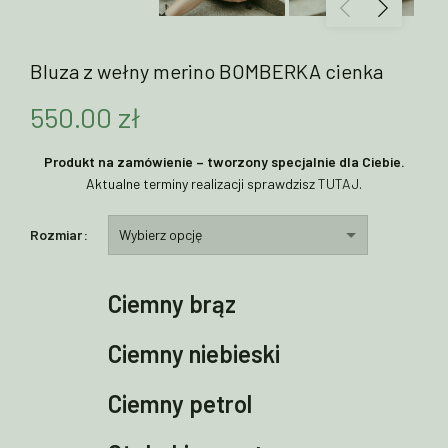
Bluza z wełny merino BOMBERKA cienka
550.00
zł
Produkt na zamówienie – tworzony specjalnie dla Ciebie.
Aktualne terminy realizacji sprawdzisz
TUTAJ
.
Rozmiar
Ciemny brąz
Ciemny niebieski
Ciemny petrol