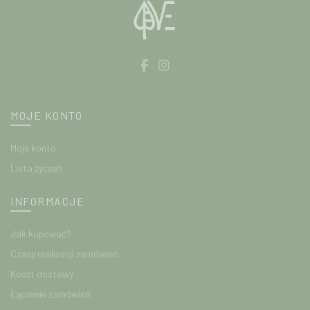
MOJE KONTO
Moje konto
Lista życzeń
INFORMACJE
Jak kupować?
Czasy realizacji zamówień
Koszt dostawy
Łączenie zamówień