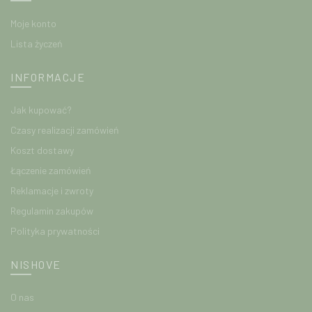
Moje konto
Lista życzeń
INFORMACJE
Jak kupować?
Czasy realizacji zamówień
Koszt dostawy
Łączenie zamówień
Reklamacje i zwroty
Regulamin zakupów
Polityka prywatności
NISHOVE
O nas