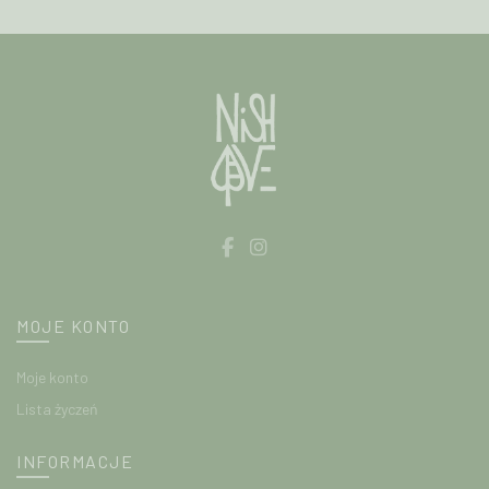
MOJE KONTO
Moje konto
Lista życzeń
INFORMACJE