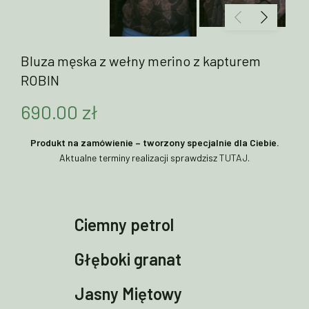
Bluza męska z wełny merino z kapturem
ROBIN
690.00
zł
Produkt na zamówienie – tworzony specjalnie dla Ciebie.
Aktualne terminy realizacji sprawdzisz
TUTAJ
.
Ciemny petrol
Głęboki granat
Jasny Miętowy