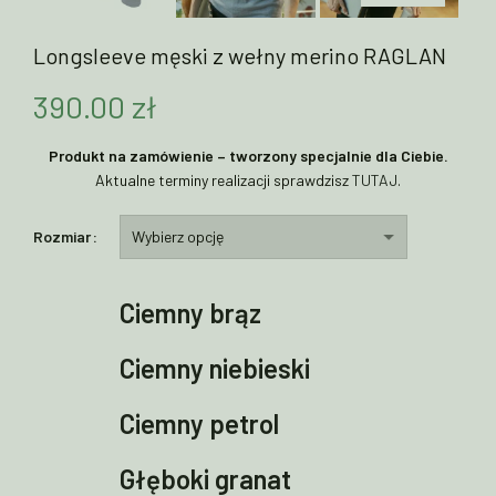
Longsleeve męski z wełny merino RAGLAN
390.00
zł
Produkt na zamówienie – tworzony specjalnie dla Ciebie.
Aktualne terminy realizacji sprawdzisz
TUTAJ
.
Rozmiar
Ciemny brąz
Ciemny niebieski
Ciemny petrol
Głęboki granat