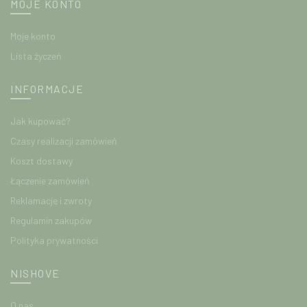
MOJE KONTO
Moje konto
Lista życzeń
INFORMACJE
Jak kupować?
Czasy realizacji zamówień
Koszt dostawy
Łączenie zamówień
Reklamacje i zwroty
Regulamin zakupów
Polityka prywatności
NISHOVE
O nas