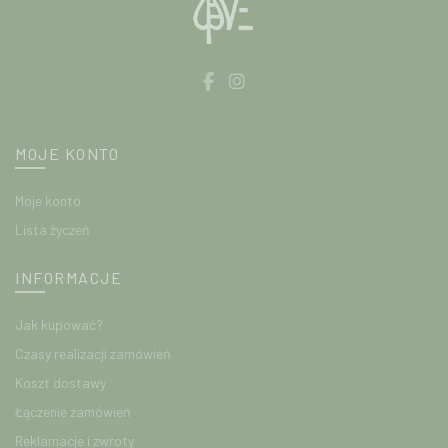
MOJE KONTO
Moje konto
Lista życzeń
INFORMACJE
Jak kupować?
Czasy realizacji zamówień
Koszt dostawy
Łączenie zamówień
Reklamacje i zwroty