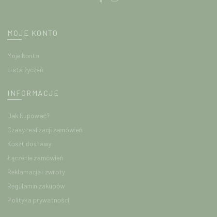
MOJE KONTO
Moje konto
Lista życzeń
INFORMACJE
Jak kupować?
Czasy realizacji zamówień
Koszt dostawy
Łączenie zamówień
Reklamacje i zwroty
Regulamin zakupów
Polityka prywatności