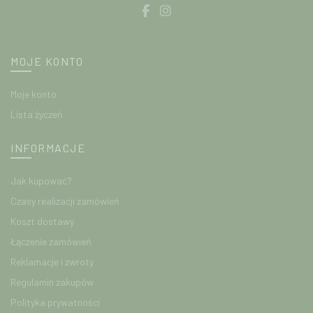
MOJE KONTO
Moje konto
Lista życzeń
INFORMACJE
Jak kupować?
Czasy realizacji zamówień
Koszt dostawy
Łączenie zamówień
Reklamacje i zwroty
Regulamin zakupów
Polityka prywatności