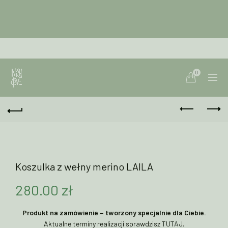
0
Koszulka z wełny merino LAILA
280.00
zł
Produkt na zamówienie – tworzony specjalnie dla Ciebie.
Aktualne terminy realizacji sprawdzisz
TUTAJ
.