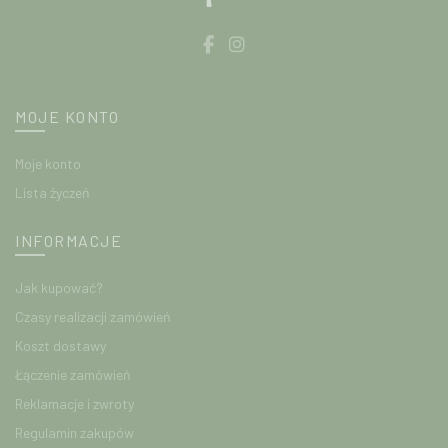
MOJE KONTO
Moje konto
Lista życzeń
INFORMACJE
Jak kupować?
Czasy realizacji zamówień
Koszt dostawy
Łączenie zamówień
Reklamacje i zwroty
Regulamin zakupów