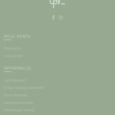
MOJE KONTO
Moje konto
Lista życzeń
INFORMACJE
Jak kupować?
Czasy realizacji zamówień
Koszt dostawy
Łączenie zamówień
Reklamacje i zwroty