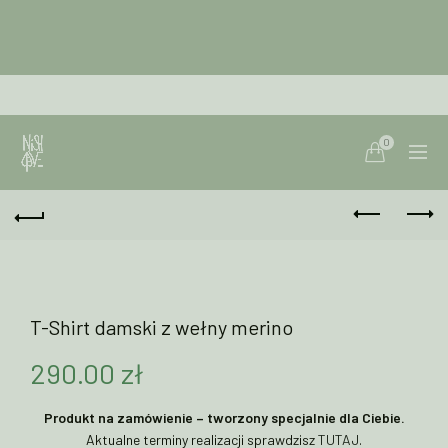
0
T-Shirt damski z wełny merino
290.00
zł
Produkt na zamówienie – tworzony specjalnie dla Ciebie.
Aktualne terminy realizacji sprawdzisz
TUTAJ
.