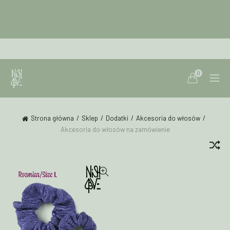
0
Strona główna
Sklep
Dodatki
Akcesoria do włosów
Akcesoria do włosów na zamówienie