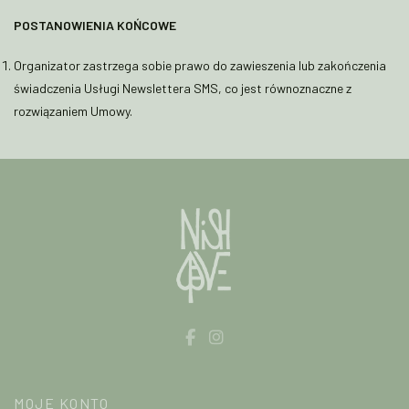
POSTANOWIENIA KOŃCOWE
Organizator zastrzega sobie prawo do zawieszenia lub zakończenia
świadczenia Usługi Newslettera SMS, co jest równoznaczne z
rozwiązaniem Umowy.
MOJE KONTO