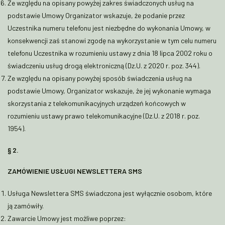
Ze względu na opisany powyżej zakres świadczonych usług na
podstawie Umowy Organizator wskazuje, że podanie przez
Uczestnika numeru telefonu jest niezbędne do wykonania Umowy, w
konsekwencji zaś stanowi zgodę na wykorzystanie w tym celu numeru
telefonu Uczestnika w rozumieniu ustawy z dnia 18 lipca 2002 roku o
świadczeniu usług drogą elektroniczną (Dz.U. z 2020 r. poz. 344).
Ze względu na opisany powyżej sposób świadczenia usług na
podstawie Umowy, Organizator wskazuje, że jej wykonanie wymaga
skorzystania z telekomunikacyjnych urządzeń końcowych w
rozumieniu ustawy prawo telekomunikacyjne (Dz.U. z 2018 r. poz.
1954).
§ 2.
ZAMÓWIENIE USŁUGI NEWSLETTERA SMS
Usługa Newslettera SMS świadczona jest wyłącznie osobom, które
ją zamówiły.
Zawarcie Umowy jest możliwe poprzez: