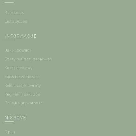
Moje konto
Lista życzeń
INFORMACJE
Jak kupować?
Czasy realizacji zamówień
Koszt dostawy
Łączenie zamówień
Reklamacje i zwroty
Regulamin zakupów
Polityka prywatności
NISHOVE
O nas