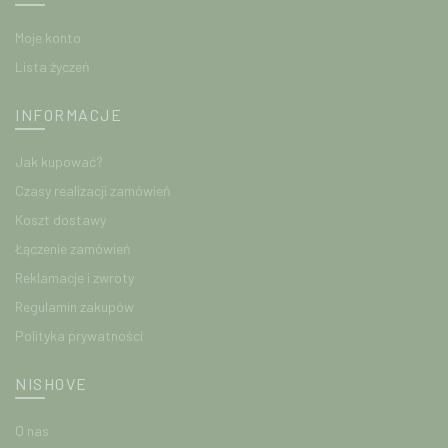
Moje konto
Lista życzeń
INFORMACJE
Jak kupować?
Czasy realizacji zamówień
Koszt dostawy
Łączenie zamówień
Reklamacje i zwroty
Regulamin zakupów
Polityka prywatności
NISHOVE
O nas