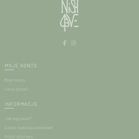
MOJE KONTO
Moje konto
Lista życzeń
INFORMACJE
Jak kupować?
Czasy realizacji zamówień
Koszt dostawy