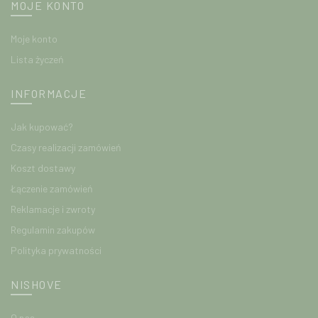
MOJE KONTO
Moje konto
Lista życzeń
INFORMACJE
Jak kupować?
Czasy realizacji zamówień
Koszt dostawy
Łączenie zamówień
Reklamacje i zwroty
Regulamin zakupów
Polityka prywatności
NISHOVE
O nas