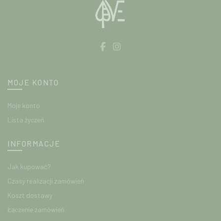
MOJE KONTO
Moje konto
Lista życzeń
INFORMACJE
Jak kupować?
Czasy realizacji zamówień
Koszt dostawy
Łączenie zamówień